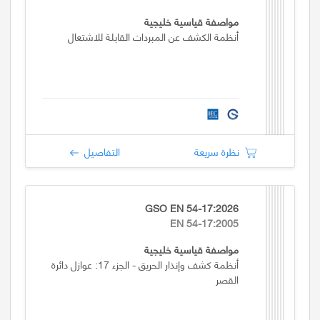
مواصفة قياسية خليجية
أنظمة الكشف عن المبردات القابلة للاشتعال
نظرة سريعة
التفاصيل
GSO EN 54-17:2026
EN 54-17:2005
مواصفة قياسية خليجية
أنظمة كشف وإنذار الحريق - الجزء 17: عوازل دائرة
القصر