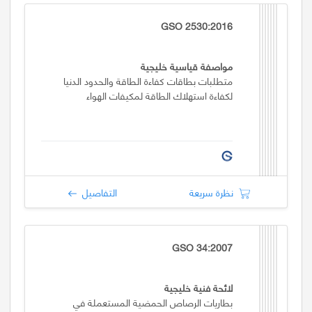
GSO 2530:2016
مواصفة قياسية خليجية
متطلبات بطاقات كفاءة الطاقة والحدود الدنيا
لكفاءة استهلاك الطاقة لمكيفات الهواء
نظرة سريعة
التفاصيل
GSO 34:2007
لائحة فنية خليجية
بطاريات الرصاص الحمضية المستعملة في