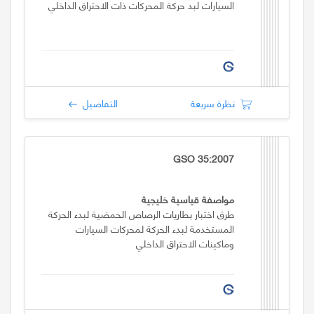
السيارات لبد حركة المحركات ذات الاحتراق الداخلي
نظرة سريعة
التفاصيل
GSO 35:2007
مواصفة قياسية خليجية
طرق اختبار بطاريات الرصاص الحمضية لبدء الحركة
المستخدمة لبدء الحركة لمحركات السيارات
وماكينات الاحتراق الداخلي