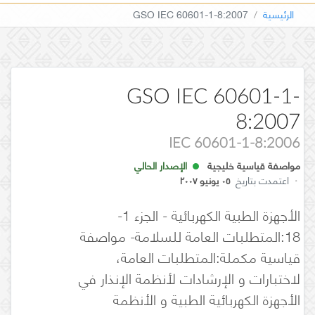
الرئيسية
GSO IEC 60601-1-8:2007
GSO IEC 60601-1-
8:2007
IEC 60601-1-8:2006
مواصفة قياسية خليجية
الإصدار الحالي
·
اعتمدت بتاريخ
٠٥ يونيو ٢٠٠٧
الأجهزة الطبية الكهربائية - الجزء 1-
18:المتطلبات العامة للسلامة- مواصفة
قياسية مكملة:المتطلبات العامة،
لاختبارات و الإرشادات لأنظمة الإنذار في
الأجهزة الكهربائية الطبية و الأنظمة