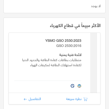
لا يوجد
الأكثر مبيعاً في قطاع الكهرباء
YSMO GSO 2530:2023
GSO 2530:2016
لائحة فنية يمنية
متطلبات بطاقات كفاءة الطاقة والحدود الدنيا
لكفاءة استهلاك الطاقة لمكيفات الهواء
نظرة سريعة
التفاصيل