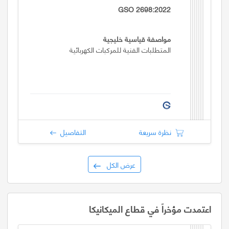
GSO 2698:2022
مواصفة قياسية خليجية
المتطلبات الفنية للمركبات الكهربائية
نظرة سريعة
التفاصيل
عرض الكل
اعتمدت مؤخراً في قطاع الميكانيكا