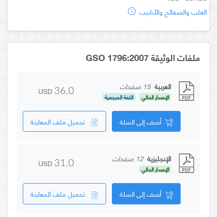
العلب والصفائح والأنابيب
ملفات الوثيقة GSO 1796:2007
العربية
15 صفحات
USD
36.0
الإصدار الحالي
اللغة المرجعية
أضف إلى السلة
تحميل ملف المعاينة
الإنجليزية
12 صفحات
USD
31.0
الإصدار الحالي
أضف إلى السلة
تحميل ملف المعاينة