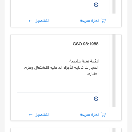
نظرة سريعة
التفاصيل
GSO 98:1988
لائحة فنية خليجية
السيارات قابلية الأجزاء الداخلية للاشتعال وطرق
اختبارها
نظرة سريعة
التفاصيل