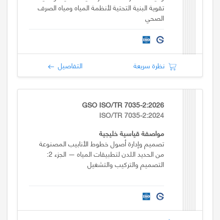
تقوية البنية التحتية لأنظمة المياه ومياه الصرف
الصحي
نظرة سريعة
التفاصيل
GSO ISO/TR 7035-2:2026
ISO/TR 7035-2:2024
مواصفة قياسية خليجية
تصميم وإدارة أصول خطوط الأنابيب المصنوعة
من الحديد اللدن لتطبيقات المياه — الجزء 2:
التصميم والتركيب والتشغيل