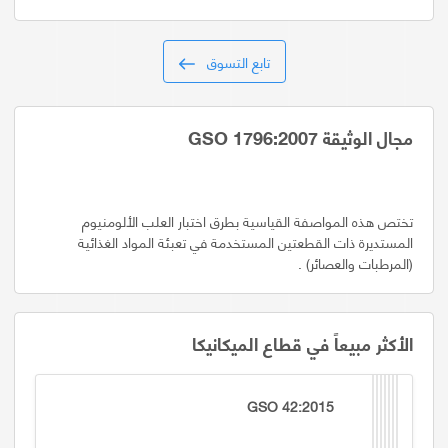
تابع التسوق
مجال الوثيقة GSO 1796:2007
تختص هذه المواصفة القياسية بطرق اختبار العلب الألومنيوم
المستديرة ذات القطعتين المستخدمة في تعبئة المواد الغذائية
(المرطبات والعصائر) .
الأكثر مبيعاً في قطاع الميكانيكا
GSO 42:2015