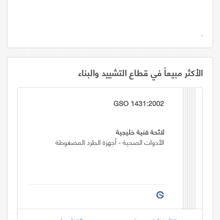
.
الأكثر مبيعاً في قطاع التشييد والبناء
GSO 1431:2002
لائحة فنية خليجية
الأدوات الصحية - أجهزة الطرد المضغوطة