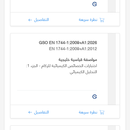
نظرة سريعة
التفاصيل
GSO EN 1744-1:2009+A1:2026
EN 1744-1:2009+A1:2012
مواصفة قياسية خليجية
اختبارات الخصائص الكيميائية للركام - الجزء 1:
التحليل الكيميائي
نظرة سريعة
التفاصيل