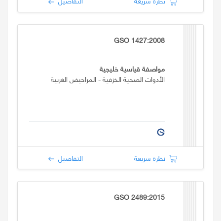
نظرة سريعة
التفاصيل
GSO 1427:2008
مواصفة قياسية خليجية
الأدوات الصحية الخزفية - المراحيض الغربية
نظرة سريعة
التفاصيل
GSO 2489:2015