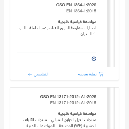
GSO EN 1364-1:2026
EN 1364-1:2015
مواصفة قياسية خليجية
اختبارات مقاومة الحريق للعناصر غير الحاملة - الجزء
1: الجدران
نظرة سريعة
التفاصيل
GSO EN 13171:2012+A1:2026
EN 13171:2012+A1:2015
مواصفة قياسية خليجية
منتجات العزل الحراري للمباني – منتجات الألياف
الخشبية (WF) المصنعة – المواصفات الفنية