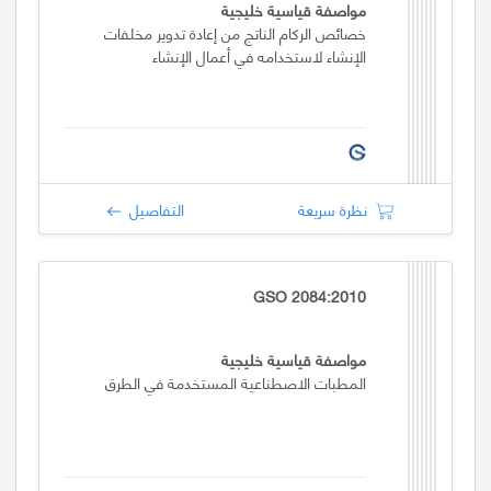
مواصفة قياسية خليجية
خصائص الركام الناتج من إعادة تدوير مخلفات
الإنشاء لاستخدامه في أعمال الإنشاء
نظرة سريعة
التفاصيل
GSO 2084:2010
مواصفة قياسية خليجية
المطبات الاصطناعية المستخدمة في الطرق