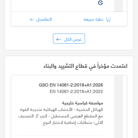
نظرة سريعة
التفاصيل
عرض الكل
اعتمدت مؤخراً في قطاع التشييد والبناء
GSO EN 14081-2:2018+A1:2026
EN 14081-2:2018+A1:2022
مواصفة قياسية خليجية
الهياكل الخشبية - الأخشاب الهيكلية متدرجة القوة
مع المقطع العرضي المستطيل - الجزء 2: التصنيف
الالي؛ متطلبات إضافية لاختبار النوع