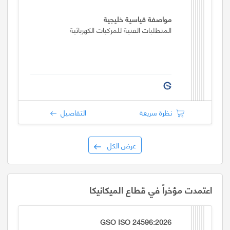
مواصفة قياسية خليجية
المتطلبات الفنية للمركبات الكهربائية
نظرة سريعة
التفاصيل
عرض الكل
اعتمدت مؤخراً في قطاع الميكانيكا
GSO ISO 24596:2026