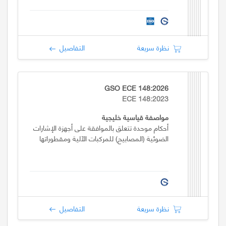
نظرة سريعة
التفاصيل
GSO ECE 148:2026
ECE 148:2023
مواصفة قياسية خليجية
أحكام موحدة تتعلق بالموافقة على أجهزة الإشارات
الضوئية (المصابيح) للمركبات الآلية ومقطوراتها
نظرة سريعة
التفاصيل