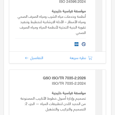
ISO 24596:2024
مواصفة قياسية خليجية
أنظمة وخدمات مياه الشرب ومياه الصرف الصحي
ومياه الأمطار – الأدلة الارشادية لتخطيط وتنفيذ
تقوية البنية التحتية لأنظمة المياه ومياه الصرف
الصحي
نظرة سريعة
التفاصيل
GSO ISO/TR 7035-2:2026
ISO/TR 7035-2:2024
مواصفة قياسية خليجية
تصميم وإدارة أصول خطوط الأنابيب المصنوعة
من الحديد اللدن لتطبيقات المياه — الجزء 2:
التصميم والتركيب والتشغيل