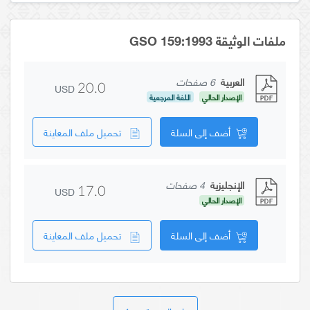
ملفات الوثيقة GSO 159:1993
العربية
6 صفحات
USD
20.0
الإصدار الحالي
اللغة المرجعية
أضف إلى السلة
تحميل ملف المعاينة
الإنجليزية
4 صفحات
USD
17.0
الإصدار الحالي
أضف إلى السلة
تحميل ملف المعاينة