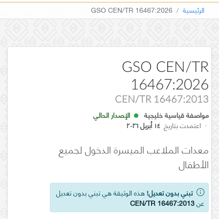
الرئيسية
GSO CEN/TR 16467:2026
GSO CEN/TR
16467:2026
CEN/TR 16467:2013
مواصفة قياسية خليجية
الإصدار الحالي
·
اعتمدت بتاريخ
١٤ أبريل ٢٠٢٦
معدات الملاعب الميسرة الدخول لجميع
الأطفال
تبني بدون تعديل!
هذه الوثيقة هي تبني بدون تعديل
عن
CEN/TR 16467:2013