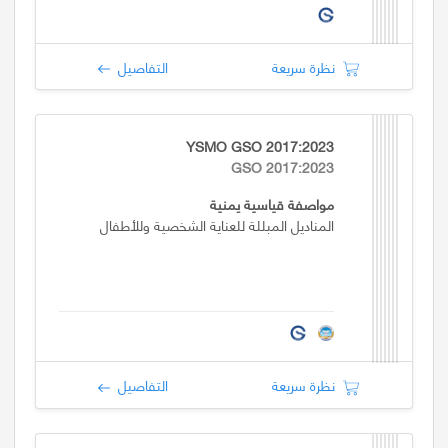
نظرة سريعة
التفاصيل
YSMO GSO 2017:2023
GSO 2017:2023
مواصفة قياسية يمنية
المناديل المبللة للعناية الشخصية وللأطفال
نظرة سريعة
التفاصيل