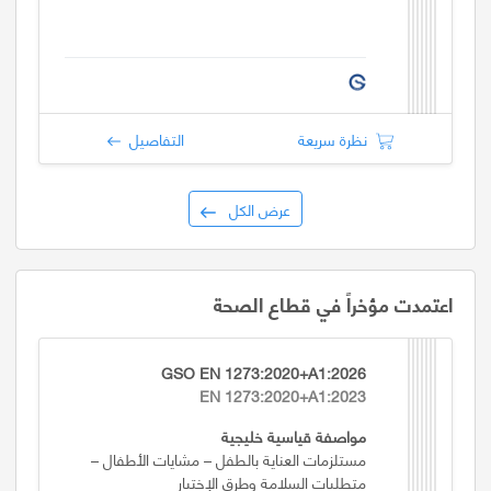
نظرة سريعة
التفاصيل
عرض الكل
اعتمدت مؤخراً في قطاع الصحة
GSO EN 1273:2020+A1:2026
EN 1273:2020+A1:2023
مواصفة قياسية خليجية
مستلزمات العناية بالطفل – مشايات الأطفال –
متطلبات السلامة وطرق الإختبار