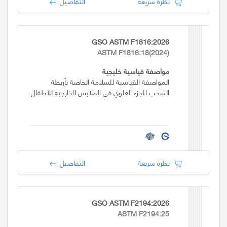
نظرة سريعة
التفاصيل
GSO ASTM F1816:2026
ASTM F1816:18(2024)
مواصفة قياسية خليجية
المواصفة القياسية للسلامة الخاصة بأربطة
السحب للجزء العلوي في الملابس الخارجية للأطفال
نظرة سريعة
التفاصيل
GSO ASTM F2194:2026
ASTM F2194:25