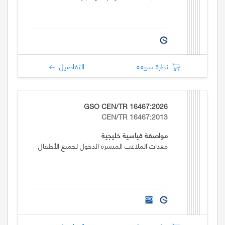
نظرة سريعة
التفاصيل
GSO CEN/TR 16467:2026
CEN/TR 16467:2013
مواصفة قياسية خليجية
معدات الملاعب الميسرة الدخول لجميع الأطفال