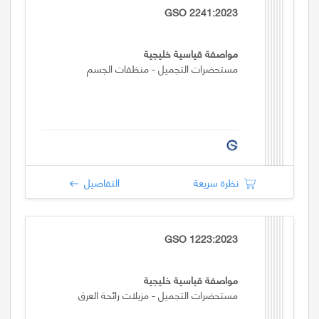
GSO 2241:2023
مواصفة قياسية خليجية
مستحضرات التجميل - منظفات الجسم
نظرة سريعة
التفاصيل
GSO 1223:2023
مواصفة قياسية خليجية
مستحضرات التجميل - مزيلات رائحة العرق