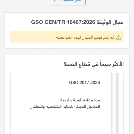
مجال الوثيقة GSO CEN/TR 16467:2026
لم يتم توفير المجال لهذه المواصفة
الأكثر مبيعاً في قطاع الصحة
GSO 2017:2023
مواصفة قياسية خليجية
المناديل المبللة للعناية الشخصية وللأطفال