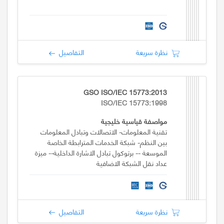
نظرة سريعة
التفاصيل
GSO ISO/IEC 15773:2013
ISO/IEC 15773:1998
مواصفة قياسية خليجية
تقنية المعلومات- الاتصالات وتبادل المعلومات
بين النظم- شبكة الخدمات المترابطة الخاصة
الموسعة -- برتوكول تبادل الاشارة الداخلية-- ميزة
عداد نقل الشبكة الاضافية
نظرة سريعة
التفاصيل