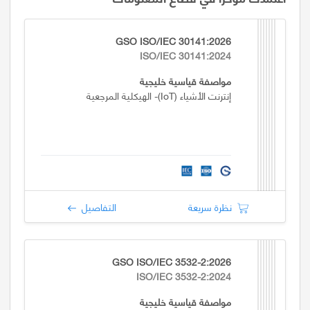
GSO ISO/IEC 30141:2026
ISO/IEC 30141:2024
مواصفة قياسية خليجية
إنترنت الأشياء (IoT)- الهيكلية المرجعية
نظرة سريعة
التفاصيل
GSO ISO/IEC 3532-2:2026
ISO/IEC 3532-2:2024
مواصفة قياسية خليجية