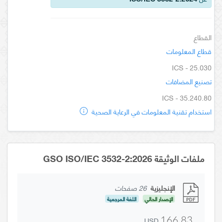
القطاع
قطاع المعلومات
ICS - 25.030
تصنيع المضافات
ICS - 35.240.80
استخدام تقنية المعلومات في الرعاية الصحية
ملفات الوثيقة GSO ISO/IEC 3532-2:2026
الإنجليزية
26 صفحات
الإصدار الحالي
اللغة المرجعية
USD
166.83