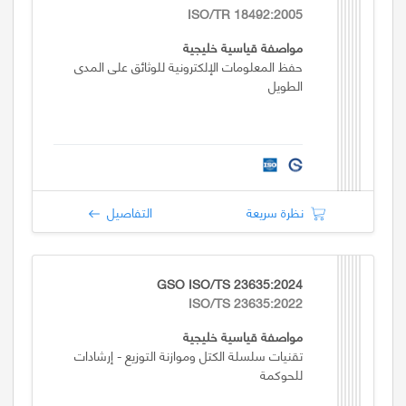
ISO/TR 18492:2005
مواصفة قياسية خليجية
حفظ المعلومات الإلكترونية للوثائق على المدى
الطويل
نظرة سريعة
التفاصيل
GSO ISO/TS 23635:2024
ISO/TS 23635:2022
مواصفة قياسية خليجية
تقنيات سلسلة الكتل وموازنة التوزيع - إرشادات
للحوكمة