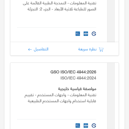
تقنية المعلومات - النمذجة الطبية القائمة على
الصور للطباعة ثلاثية الأبعاد - الجزء 2: التجزئة
نظرة سريعة
التفاصيل
GSO ISO/IEC 4944:2026
ISO/IEC 4944:2024
مواصفة قياسية خليجية
تقنية المعلومات - واجهات المستخدم - تقييم
قابلية استخدام واجهات المستخدم الطبيعية