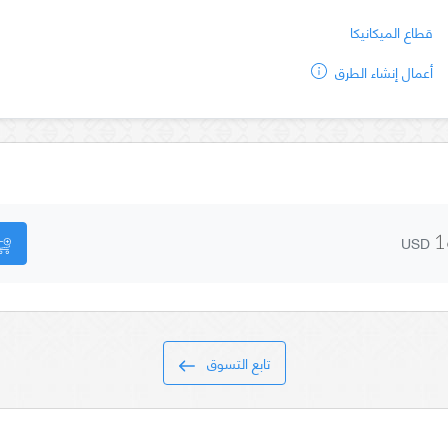
قطاع الميكانيكا
أعمال إنشاء الطرق
USD
1
تابع التسوق