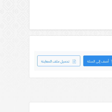
أضف إلى السلة
تحميل ملف المعاينة