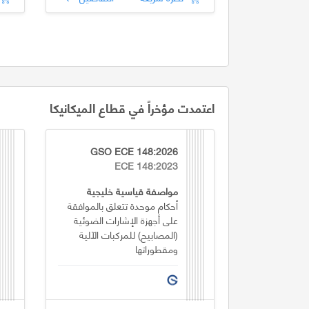
اعتمدت مؤخراً في قطاع الميكانيكا
GSO ECE 148:2026
ECE 148:2023
مواصفة قياسية خليجية
أحكام موحدة تتعلق بالموافقة
على أجهزة الإشارات الضوئية
(المصابيح) للمركبات الآلية
ومقطوراتها