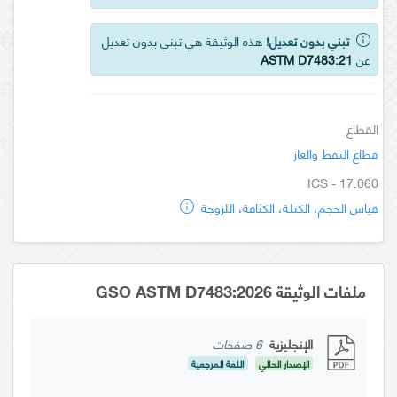
تبني بدون تعديل!
هذه الوثيقة هي تبني بدون تعديل
عن
ASTM D7483:21
القطاع
قطاع النفط والغاز
ICS - 17.060
قياس الحجم، الكتلة، الكثافة، اللزوجة
ملفات الوثيقة GSO ASTM D7483:2026
الإنجليزية
6 صفحات
الإصدار الحالي
اللغة المرجعية