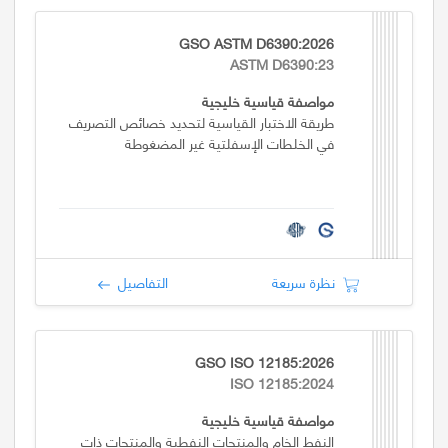
GSO ASTM D6390:2026
ASTM D6390:23
مواصفة قياسية خليجية
طريقة الاختبار القياسية لتحديد خصائص التصريف
في الخلطات الإسفلتية غير المضغوطة
نظرة سريعة
التفاصيل
GSO ISO 12185:2026
ISO 12185:2024
مواصفة قياسية خليجية
النفط الخام والمنتجات النفطية والمنتجات ذات