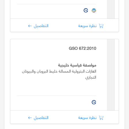
نظرة سريعة
التفاصيل
GSO 672:2010
مواصفة قياسية خليجية
الغازات البترولية المسالة خليط البروبان والبيوتان
التجاري
نظرة سريعة
التفاصيل