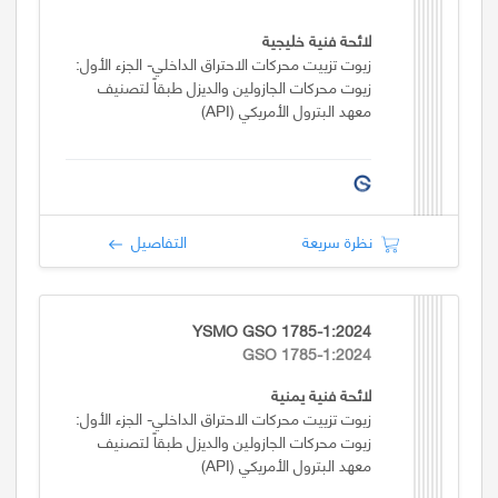
لائحة فنية خليجية
زيوت تزييت محركات الاحتراق الداخلي- الجزء الأول:
زيوت محركات الجازولين والديزل طبقاً لتصنيف
معهد البترول الأمريكي (API)
نظرة سريعة
التفاصيل
YSMO GSO 1785-1:2024
GSO 1785-1:2024
لائحة فنية يمنية
زيوت تزييت محركات الاحتراق الداخلي- الجزء الأول:
زيوت محركات الجازولين والديزل طبقاً لتصنيف
معهد البترول الأمريكي (API)