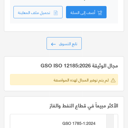
أضف إلى السلة
تحميل ملف المعاينة
تابع التسوق
مجال الوثيقة GSO ISO 12185:2026
لم يتم توفير المجال لهذه المواصفة
الأكثر مبيعاً في قطاع النفط والغاز
GSO 1785-1:2024