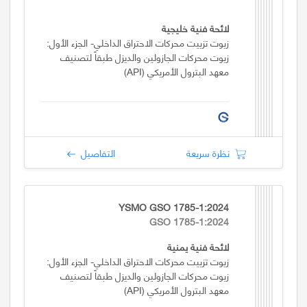
لائحة فنية خليجية
زيوت تزييت محركات الاحتراق الداخلي- الجزء الأول:
زيوت محركات الجازولين والديزل طبقاً لتصنيف
معهد البترول الأمريكي (API)
نظرة سريعة
التفاصيل
YSMO GSO 1785-1:2024
GSO 1785-1:2024
لائحة فنية يمنية
زيوت تزييت محركات الاحتراق الداخلي- الجزء الأول:
زيوت محركات الجازولين والديزل طبقاً لتصنيف
معهد البترول الأمريكي (API)