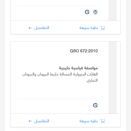
نظرة سريعة
التفاصيل
GSO 672:2010
مواصفة قياسية خليجية
الغازات البترولية المسالة خليط البروبان والبيوتان
التجاري
نظرة سريعة
التفاصيل