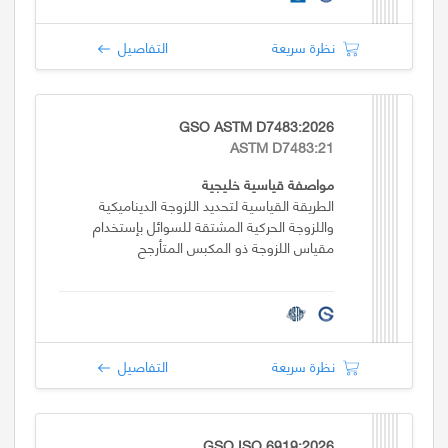
نظرة سريعة
التفاصيل
GSO ASTM D7483:2026
ASTM D7483:21
مواصفة قياسية خليجية
الطريقة القياسية لتحديد اللزوجة الديناميكية
واللزوجة الحركية المشتقة للسوائل بإستخدام
مقياس اللزوجة ذو المكبس المتأرجح
نظرة سريعة
التفاصيل
GSO ISO 6919:2026