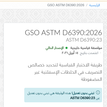
الرئيسية
GSO ASTM D6390:2026
GSO ASTM D6390:2026
ASTM D6390:23
مواصفة قياسية خليجية
الإصدار الحالي
·
اعتمدت بتاريخ
١٤ أبريل ٢٠٢٦
طريقة الاختبار القياسية لتحديد خصائص
التصريف في الخلطات الإسفلتية غير
المضغوطة
تبني بدون تعديل!
هذه الوثيقة هي تبني بدون تعديل
عن
ASTM D6390:23