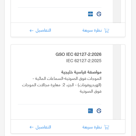
نظرة سريعة
التفاصيل
GSO IEC 62127-2:2026
IEC 62127-2:2025
مواصفة قياسية خليجية
الموجات فوق الصوتية-السماعات المائية -
(الهيدروفونات) - الجزء 2: معايرة مجالات الموجات
فوق الصوتية
نظرة سريعة
التفاصيل