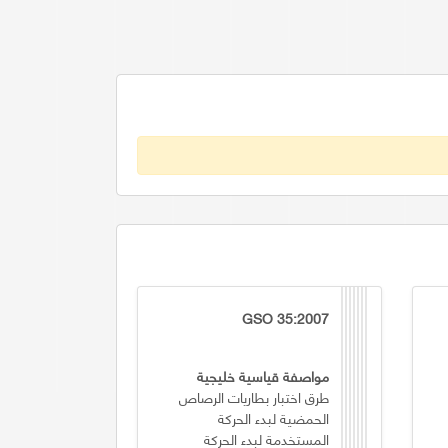
GSO 35:2007
مواصفة قياسية خليجية
طرق اختبار بطاريات الرصاص
الحمضية لبدء الحركة
المستخدمة لبدء الحركة