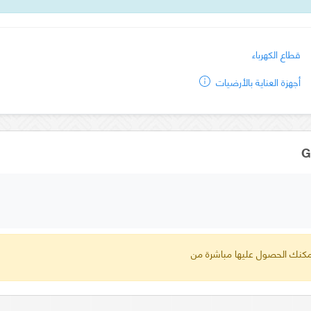
قطاع الكهرباء
أجهزة العناية بالأرضيات
 يمكنك الحصول عليها مباشرة من