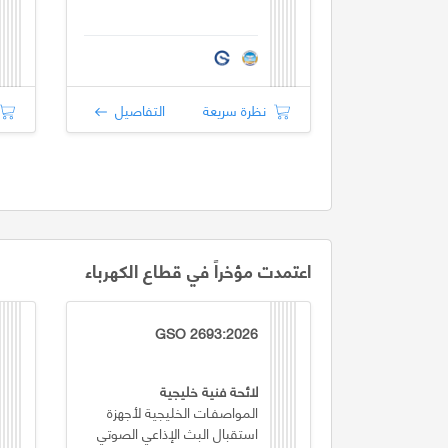
نظرة سريعة
التفاصيل
اعتمدت مؤخراً في قطاع الكهرباء
GSO 2693:2026
لائحة فنية خليجية
المواصفـات الخليجية لأجهزة
استقبال البث الإذاعي الصوتي