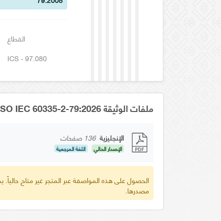
القطاع
ICS - 97.080
ملفات الوثيقة GSO IEC 60335-2-79:2026
الإنجليزية
136 صفحات
الإصدار الحالي
اللغة المرجعية
الحصول على هذه المواصفة عبر المتجر غير متاح حالياً.
مصدرها.