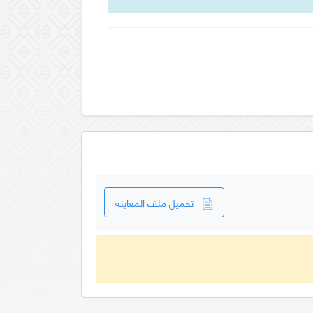
تحميل ملف المعاينة