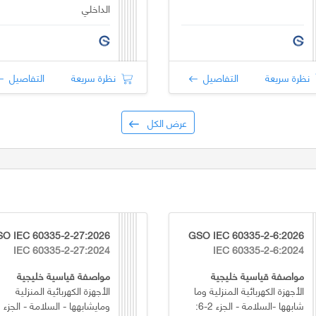
الداخلي
نظرة سريعة
التفاصيل
نظرة سريعة
التفاصيل
عرض الكل
O IEC 60335-2-27:2026
GSO IEC 60335-2-6:2026
IEC 60335-2-27:2024
IEC 60335-2-6:2024
مواصفة قياسية خليجية
مواصفة قياسية خليجية
الأجهزة الكهربائية المنزلية وما
الأجهزة الكهربائية المنزلية
شابهها -السلامة - الجزء 2-6: