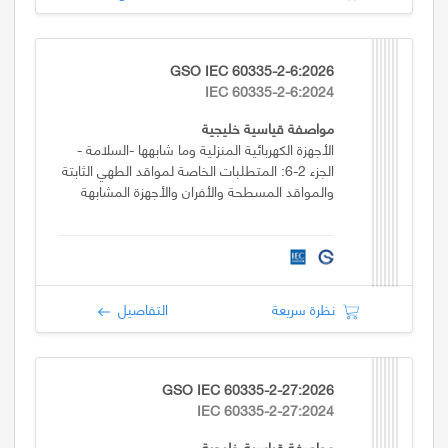
GSO IEC 60335-2-6:2026
IEC 60335-2-6:2024
مواصفة قياسية خليجية
الأجهزة الكهربائية المنزلية وما شابهها -السلامة -
الجزء 2-6: المتطلبات الخاصة لمواقد الطهي الثابتة
والمواقد المسطحة والأفران والأجهزة المشابهة
نظرة سريعة
التفاصيل
GSO IEC 60335-2-27:2026
IEC 60335-2-27:2024
مواصفة قياسية خليجية