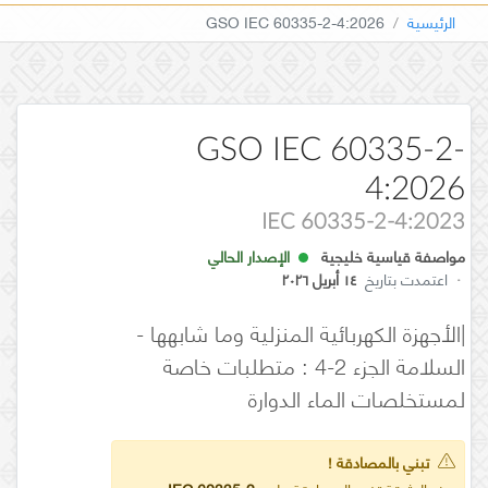
الرئيسية
GSO IEC 60335-2-4:2026
GSO IEC 60335-2-
4:2026
IEC 60335-2-4:2023
مواصفة قياسية خليجية
الإصدار الحالي
·
اعتمدت بتاريخ
١٤ أبريل ٢٠٢٦
|الأجهزة الكهربائية المنزلية وما شابهها -
السلامة الجزء 2-4 : متطلبات خاصة
لمستخلصات الماء الدوارة
تبني بالمصادقة !