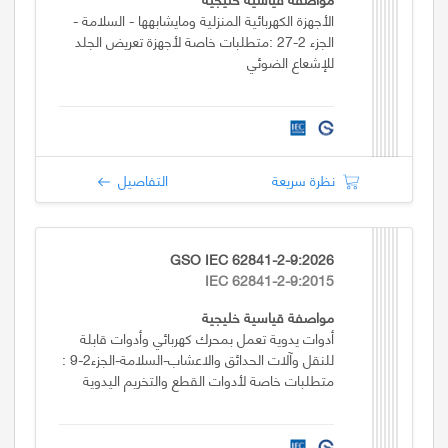
الأجهزة الكهربائية المنزلية ومايشابهها - السلامة -
الجزء 2-27 :متطلبات خاصة لأجهزة تعريض الجلد
للإشعاع الضوئي
نظرة سريعة
التفاصيل
GSO IEC 62841-2-9:2026
IEC 62841-2-9:2015
مواصفة قياسية خليجية
أدوات يدوية تعمل بمحرك كهربائي وأدوات قابلة
للنقل وآلات الحدائق والاعشاب-السلامة-الجزء2-9 :
متطلبات خاصة لأدوات القطع والتخريم اليدوية