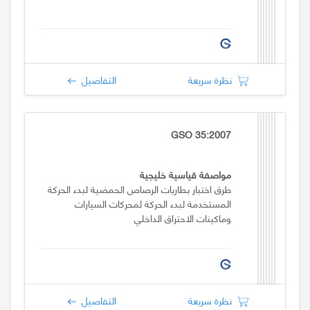
نظرة سريعة
التفاصيل
GSO 35:2007
مواصفة قياسية خليجية
طرق اختبار بطاريات الرصاص الحمضية لبدء الحركة
المستخدمة لبدء الحركة لمحركات السيارات
وماكينات الاحتراق الداخلي
نظرة سريعة
التفاصيل