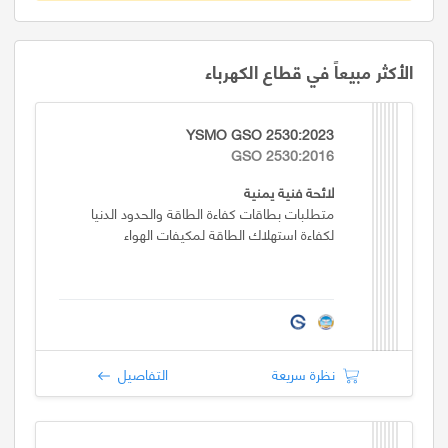
الأكثر مبيعاً في قطاع الكهرباء
YSMO GSO 2530:2023
GSO 2530:2016
لائحة فنية يمنية
متطلبات بطاقات كفاءة الطاقة والحدود الدنيا
لكفاءة استهلاك الطاقة لمكيفات الهواء
نظرة سريعة
التفاصيل