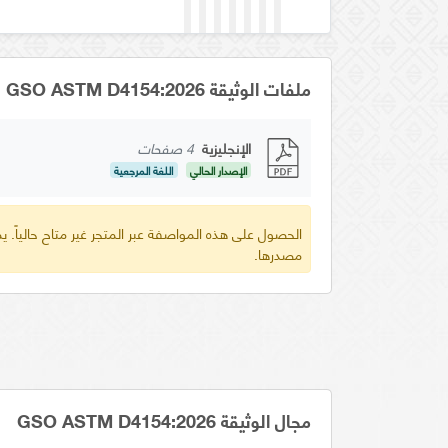
ملفات الوثيقة GSO ASTM D4154:2026
الإنجليزية
4 صفحات
الإصدار الحالي
اللغة المرجعية
الحصول على هذه المواصفة عبر المتجر غير متاح حالياً.
مصدرها.
مجال الوثيقة GSO ASTM D4154:2026