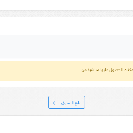
 يمكنك الحصول عليها مباشرة من
تابع التسوق