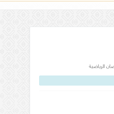
ان الرياضية