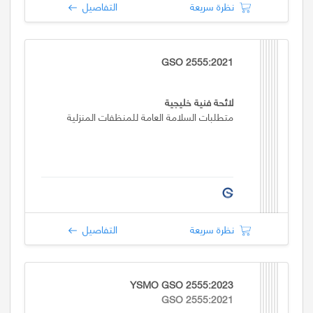
نظرة سريعة
التفاصيل
GSO 2555:2021
لائحة فنية خليجية
متطلبات السلامة العامة للمنظفات المنزلية
نظرة سريعة
التفاصيل
YSMO GSO 2555:2023
GSO 2555:2021