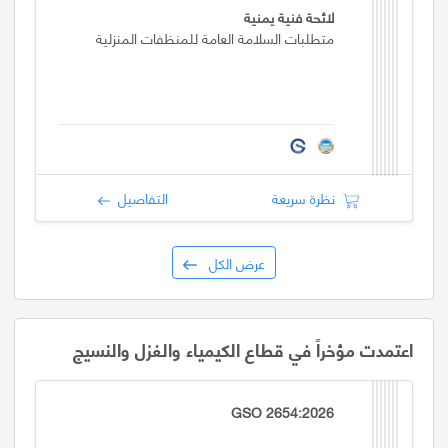
لائحة فنية يمنية
متطلبات السلامة العامة للمنظفات المنزلية
نظرة سريعة
التفاصيل
عرض الكل
اعتمدت مؤخراً في قطاع الكيمياء والغزل والنسيج
GSO 2654:2026