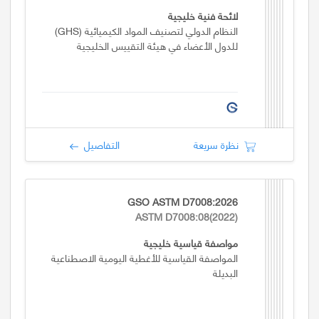
لائحة فنية خليجية
النظام الدولي لتصنيف المواد الكيميائية (GHS)
للدول الأعضاء في هيئة التقييس الخليجية
نظرة سريعة
التفاصيل
GSO ASTM D7008:2026
ASTM D7008:08(2022)
مواصفة قياسية خليجية
المواصفة القياسية للأغطية اليومية الاصطناعية
البديلة