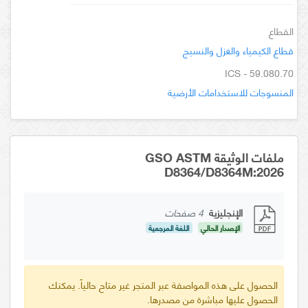
القطاع
قطاع الكيمياء والغزل والنسيج
ICS - 59.080.70
المنسوجات للاستخدامات الأرضية
ملفات الوثيقة GSO ASTM
D8364/D8364M:2026
الإنجليزية
4 صفحات
الإصدار الحالي
اللغة المرجعية
الحصول على هذه المواصفة عبر المتجر غير متاح حالياً. يمكنك
الحصول عليها مباشرة من مصدرها.