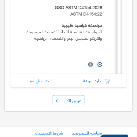
GSO ASTM D4154:2026
ASTM D4154:22
مواصفة قياسية خليجية
المواصفة القياسية للأداء الأقمشة المنسوجة
والتريكو لملابس البحر والقمصان الرياضية
نظرة سريعة
التفاصيل
عرض الكل
سياسة الخصوصية
شروط الاستخدام