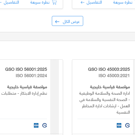
نظرة سريعة
التفاصيل
نظرة سريعة
التفاصيل
عرض الكل
GSO ISO 56001:2025
GSO ISO 45003:2025
ISO 56001:2024
ISO 45003:2021
مواصفة قياسية خليجية
مواصفة قياسية خليجية
ادارة الصحة والسلامة الوظيفية
نظم إدارة الابتكار - متطلبات
- الصحة النفسية والسلامة في
العمل - ارشادات ادارة المخاطر
النفسية