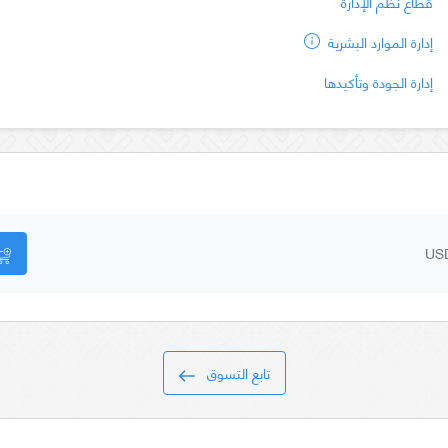
قطاع نظم الإدارة
إدارة الموارد البشرية
إدارة الجودة وتأكيدها
US
تابع التسوق