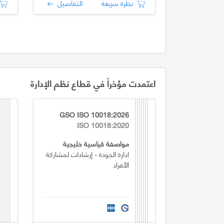
نظرة سريعة
التفاصيل
اعتمدت مؤخراً في قطاع نظم الإدارة
GSO ISO 10018:2026
ISO 10018:2020
مواصفة قياسية خليجية
ادارة الجودة - إرشادات لمشاركة
الأفراد