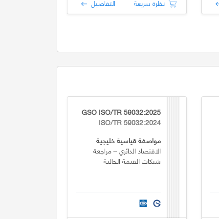
نظرة سريعة
التفاصيل
GSO ISO/TR 59032:2025
ISO/TR 59032:2024
مواصفة قياسية خليجية
الاقتصاد الدائري – مراجعة
شبكات القيمة الحالية