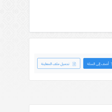
أضف إلى السلة
تحميل ملف المعاينة