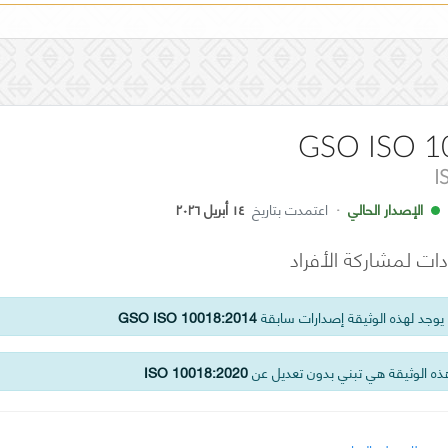
GSO ISO 1
I
الإصدار الحالي
·
اعتمدت بتاريخ
١٤ أبريل ٢٠٢٦
ادات لمشاركة الأفراد
وجد لهذه الوثيقة إصدارات سابقة
GSO ISO 10018:2014
ه الوثيقة هي تبني بدون تعديل عن
ISO 10018:2020