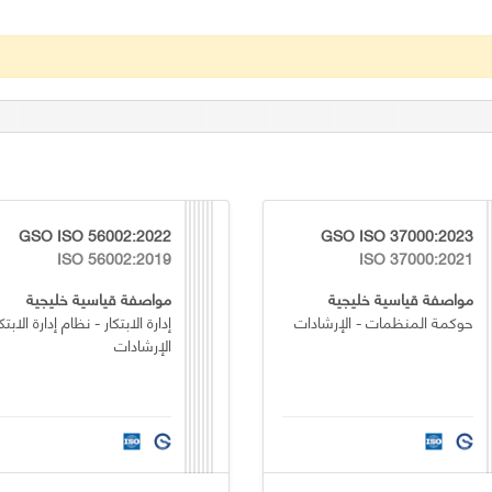
GSO ISO 56002:2022
GSO ISO 37000:2023
ISO 56002:2019
ISO 37000:2021
مواصفة قياسية خليجية
مواصفة قياسية خليجية
حوكمة المنظمات - الإرشادات
إدارة الابتكار - نظام إدارة الابتكا
الإرشادات