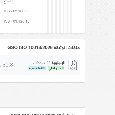
القطاع
ICS - 03.100.30
ICS - 03.120.10
ملفات الوثيقة GSO ISO 10018:2026
الإنجليزية
11 صفحات
D
82.8
الإصدار الحالي
اللغة المرجعية